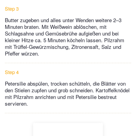
Step 3
Butter zugeben und alles unter Wenden weitere 2–3
Minuten braten. Mit Weißwein ablöschen, mit
Schlagsahne und Gemüsebrühe aufgießen und bei
kleiner Hitze ca. 5 Minuten köcheln lassen. Pilzrahm
mit Trüffel-Gewürzmischung, Zitronensaft, Salz und
Pfeffer würzen.
Step 4
Petersilie abspülen, trocken schütteln, die Blätter von
den Stielen zupfen und grob schneiden. Kartoffelknödel
mit Pilzrahm anrichten und mit Petersilie bestreut
servieren.