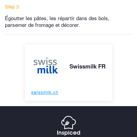
Step 3
Égoutter les pâtes, les répartir dans des bols,
parsemer de fromage et décorer.
Swissmilk FR
swissmilk.ch