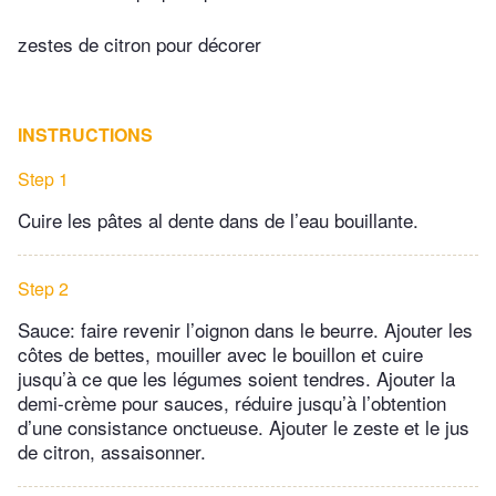
zestes de citron pour décorer
INSTRUCTIONS
Step 1
Cuire les pâtes al dente dans de l’eau bouillante.
Step 2
Sauce: faire revenir l’oignon dans le beurre. Ajouter les
côtes de bettes, mouiller avec le bouillon et cuire
jusqu’à ce que les légumes soient tendres. Ajouter la
demi-crème pour sauces, réduire jusqu’à l’obtention
d’une consistance onctueuse. Ajouter le zeste et le jus
de citron, assaisonner.