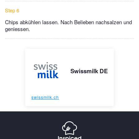
Step 6
Chips abkühlen lassen. Nach Belieben nachsalzen und
geniessen.
Swissmilk DE
swissmilk.ch