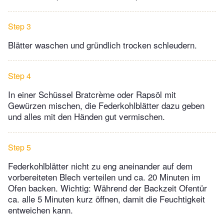
Step 3
Blätter waschen und gründlich trocken schleudern.
Step 4
In einer Schüssel Bratcrème oder Rapsöl mit
Gewürzen mischen, die Federkohlblätter dazu geben
und alles mit den Händen gut vermischen.
Step 5
Federkohlblätter nicht zu eng aneinander auf dem
vorbereiteten Blech verteilen und ca. 20 Minuten im
Ofen backen. Wichtig: Während der Backzeit Ofentür
ca. alle 5 Minuten kurz öffnen, damit die Feuchtigkeit
entweichen kann.