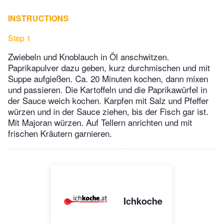
INSTRUCTIONS
Step 1
Zwiebeln und Knoblauch in Öl anschwitzen.
Paprikapulver dazu geben, kurz durchmischen und mit
Suppe aufgießen. Ca. 20 Minuten kochen, dann mixen
und passieren. Die Kartoffeln und die Paprikawürfel in
der Sauce weich kochen. Karpfen mit Salz und Pfeffer
würzen und in der Sauce ziehen, bis der Fisch gar ist.
Mit Majoran würzen. Auf Tellern anrichten und mit
frischen Kräutern garnieren.
Ichkoche