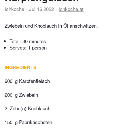
Ichkoche
Jul 16 2022
ichkoche.at
Zwiebeln und Knoblauch in Öl anschwitzen.
Total:
30 minutes
Serves: 1 person
INGREDIENTS
600
g Karpfenfleisch
200
g Zwiebeln
2
Zehe(n) Knoblauch
150
g Paprikaschoten