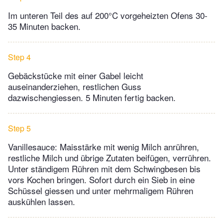
Im unteren Teil des auf 200°C vorgeheizten Ofens 30-
35 Minuten backen.
Step 4
Gebäckstücke mit einer Gabel leicht
auseinanderziehen, restlichen Guss
dazwischengiessen. 5 Minuten fertig backen.
Step 5
Vanillesauce: Maisstärke mit wenig Milch anrühren,
restliche Milch und übrige Zutaten beifügen, verrühren.
Unter ständigem Rühren mit dem Schwingbesen bis
vors Kochen bringen. Sofort durch ein Sieb in eine
Schüssel giessen und unter mehrmaligem Rühren
auskühlen lassen.