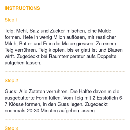
INSTRUCTIONS
Step 1
Teig: Mehl, Salz und Zucker mischen, eine Mulde
formen. Hefe in wenig Milch auflösen, mit restlicher
Milch, Butter und Ei in die Mulde giessen. Zu einem
Teig verrühren. Teig klopfen, bis er glatt ist und Blasen
wirft. Zugedeckt bei Raumtemperatur aufs Doppelte
aufgehen lassen.
Step 2
Guss: Alle Zutaten verrühren. Die Hälfte davon in die
ausgebutterte Form füllen. Vom Teig mit 2 Esslöffeln 6-
7 Klösse formen, in den Guss legen. Zugedeckt
nochmals 20-30 Minuten aufgehen lassen.
Step 3