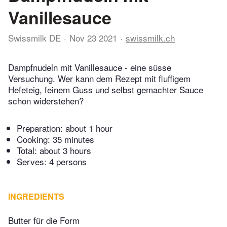
Vanillesauce
Swissmilk DE
Nov 23 2021
swissmilk.ch
Dampfnudeln mit Vanillesauce - eine süsse
Versuchung. Wer kann dem Rezept mit fluffigem
Hefeteig, feinem Guss und selbst gemachter Sauce
schon widerstehen?
Preparation:
about 1 hour
Cooking:
35 minutes
Total:
about 3 hours
Serves: 4 persons
INGREDIENTS
Butter für die Form