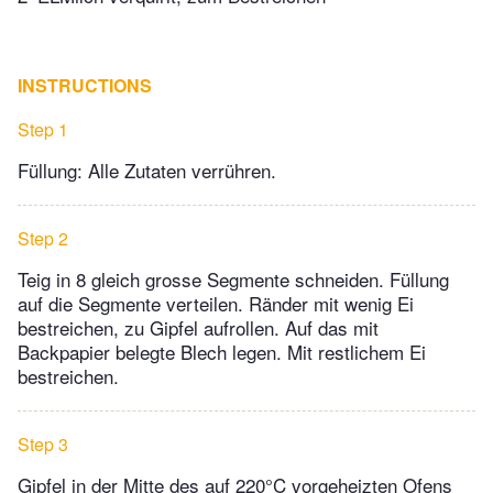
INSTRUCTIONS
Step 1
Füllung: Alle Zutaten verrühren.
Step 2
Teig in 8 gleich grosse Segmente schneiden. Füllung
auf die Segmente verteilen. Ränder mit wenig Ei
bestreichen, zu Gipfel aufrollen. Auf das mit
Backpapier belegte Blech legen. Mit restlichem Ei
bestreichen.
Step 3
Gipfel in der Mitte des auf 220°C vorgeheizten Ofens