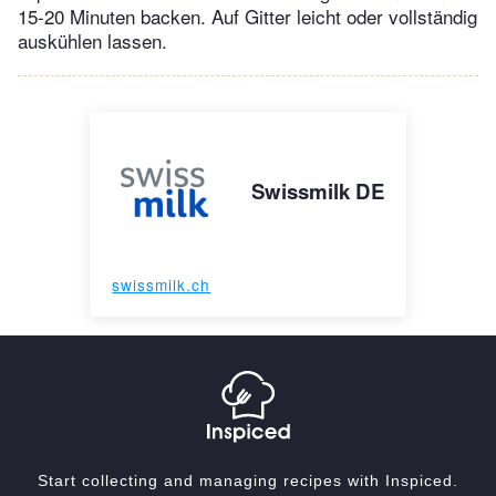
15-20 Minuten backen. Auf Gitter leicht oder vollständig
auskühlen lassen.
Swissmilk DE
swissmilk.ch
Start collecting and managing recipes with Inspiced.