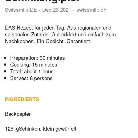
Swissmilk DE
Dec 26 2021
swissmilk.ch
DAS Rezept für jeden Tag. Aus regionalen und
saisonalen Zutaten. Gut erklärt und einfach zum
Nachkochen. Ein Gedicht. Garantiert.
Preparation:
30 minutes
Cooking:
15 minutes
Total:
about 1 hour
Serves: 8 persons
INGREDIENTS
Backpapier
125
gSchinken, klein gewürfelt