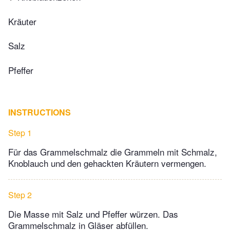
Kräuter
Salz
Pfeffer
INSTRUCTIONS
Step 1
Für das Grammelschmalz die Grammeln mit Schmalz,
Knoblauch und den gehackten Kräutern vermengen.
Step 2
Die Masse mit Salz und Pfeffer würzen. Das
Grammelschmalz in Gläser abfüllen.