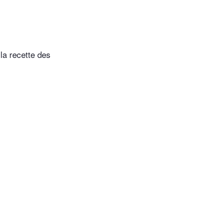
la recette des