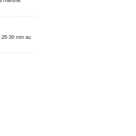
e 25-30 min au