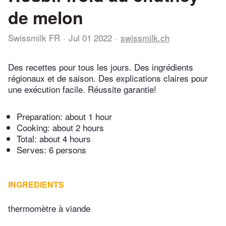
de melon
Swissmilk FR
Jul 01 2022
swissmilk.ch
Des recettes pour tous les jours. Des ingrédients
régionaux et de saison. Des explications claires pour
une exécution facile. Réussite garantie!
Preparation:
about 1 hour
Cooking:
about 2 hours
Total:
about 4 hours
Serves: 6 persons
INGREDIENTS
thermomètre à viande