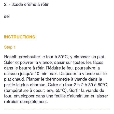
2
- 3csde crème à rôtir
sel
INSTRUCTIONS
Step 1
Rosbif: préchauffer le four à 80°C, y disposer un plat.
Saler et poivrer la viande, saisir sur toutes les faces
dans le beurre à rôtir. Réduire le feu, poursuivre la
cuisson jusqu'à 10 min max. Disposer la viande sur le
plat chaud. Planter le thermomètre à viande dans la
partie la plus charnue. Cuire au four 2 h-2 h 30 à 80°C
(température à coeur: env. 55°C). Sortir la viande du
four, envelopper dans une feuille d'aluminium et laisser
refroidir complètement.