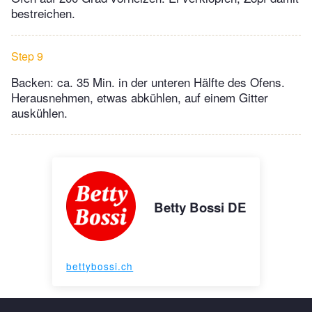
bestreichen.
Step 9
Backen: ca. 35 Min. in der unteren Hälfte des Ofens.
Herausnehmen, etwas abkühlen, auf einem Gitter
auskühlen.
Betty Bossi DE
bettybossi.ch