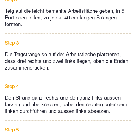
Teig auf die leicht bemehlte Arbeitsfläche geben, in 5
Portionen teilen, zu je ca. 40 cm langen Strängen
formen.
Step 3
Die Teigstränge so auf der Arbeitsfläche platzieren,
dass drei rechts und zwei links liegen, oben die Enden
zusammendrücken.
Step 4
Den Strang ganz rechts und den ganz links aussen
fassen und überkreuzen, dabei den rechten unter dem
linken durchführen und aussen links absetzen.
Step 5