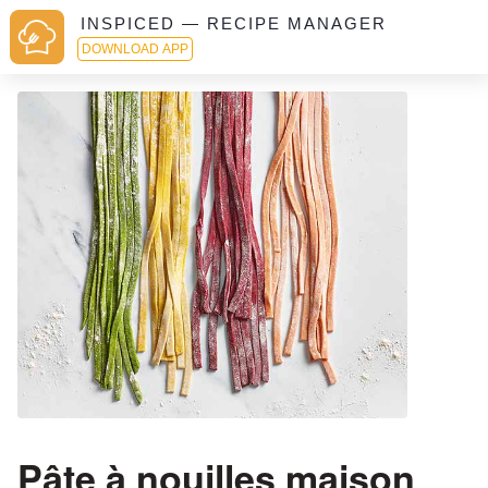
INSPICED — RECIPE MANAGER
DOWNLOAD APP
Pâte à nouilles maison