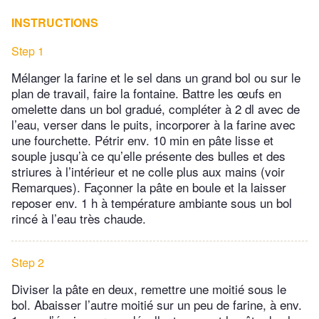
INSTRUCTIONS
Step 1
Mélanger la farine et le sel dans un grand bol ou sur le
plan de travail, faire la fontaine. Battre les œufs en
omelette dans un bol gradué, compléter à 2 dl avec de
l’eau, verser dans le puits, incorporer à la farine avec
une fourchette. Pétrir env. 10 min en pâte lisse et
souple jusqu’à ce qu’elle présente des bulles et des
striures à l’intérieur et ne colle plus aux mains (voir
Remarques). Façonner la pâte en boule et la laisser
reposer env. 1 h à température ambiante sous un bol
rincé à l’eau très chaude.
Step 2
Diviser la pâte en deux, remettre une moitié sous le
bol. Abaisser l’autre moitié sur un peu de farine, à env.