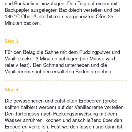
und Backpulver hinzufügen. Den Teig auf einem mit
Backpapier ausgelegten Backblech verteilen und bei
180 °C Ober-/Unterhitze im vorgeheizten Ofen 25
Minuten backen.
Step 3
Für den Belag die Sahne mit dem Puddingpulver und
Vanillezucker 3 Minuten schlagen (die Masse wird
relativ fest). Den Schmand unterheben und die
Vanillecreme auf den erkalteten Boden streichen.
Step 4
Die gewaschenen und entstielten Erdbeeren (große
sollten halbiert werden) auf der Vanillecreme verteilen.
Den Tortenguss nach Packungsanweisung mit dem
Wasser anrühren, kochen und anschließend über den
Erdbeeren verteilen. Fest werden lassen und dann ist