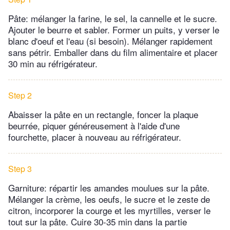
Pâte: mélanger la farine, le sel, la cannelle et le sucre.
Ajouter le beurre et sabler. Former un puits, y verser le
blanc d'oeuf et l'eau (si besoin). Mélanger rapidement
sans pétrir. Emballer dans du film alimentaire et placer
30 min au réfrigérateur.
Step 2
Abaisser la pâte en un rectangle, foncer la plaque
beurrée, piquer généreusement à l'aide d'une
fourchette, placer à nouveau au réfrigérateur.
Step 3
Garniture: répartir les amandes moulues sur la pâte.
Mélanger la crème, les oeufs, le sucre et le zeste de
citron, incorporer la courge et les myrtilles, verser le
tout sur la pâte. Cuire 30-35 min dans la partie