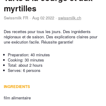
myrtilles
Swissmilk FR
Aug 02 2022
swissmilk.ch
Des recettes pour tous les jours. Des ingrédients
régionaux et de saison. Des explications claires pour
une exécution facile. Réussite garantie!
Preparation:
40 minutes
Cooking:
30 minutes
Total:
about 2 hours
Serves: 6 persons
INGREDIENTS
film alimentaire