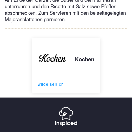
unterrühren und den Risotto mit Salz sowie Pfeffer
abschmecken. Zum Servieren mit den beiseitegelegten
Majoranblättchen garnieren.
Kochen
wildeisen.ch