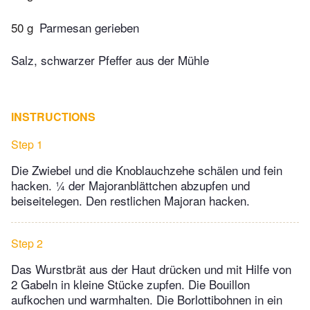
50 g
Parmesan gerieben
Salz, schwarzer Pfeffer aus der Mühle
INSTRUCTIONS
Step 1
Die Zwiebel und die Knoblauchzehe schälen und fein
hacken. ¼ der Majoranblättchen abzupfen und
beiseitelegen. Den restlichen Majoran hacken.
Step 2
Das Wurstbrät aus der Haut drücken und mit Hilfe von
2 Gabeln in kleine Stücke zupfen. Die Bouillon
aufkochen und warmhalten. Die Borlottibohnen in ein