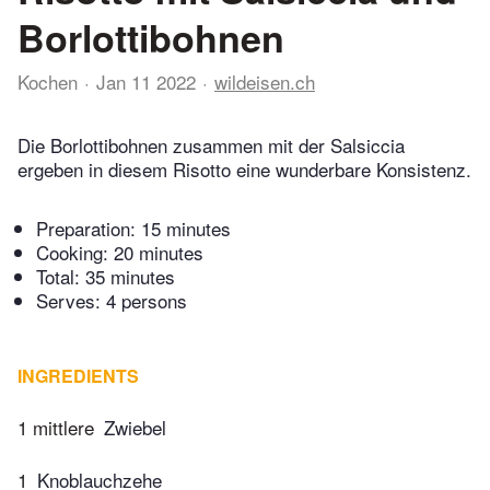
Borlottibohnen
Kochen
Jan 11 2022
wildeisen.ch
Die Borlottibohnen zusammen mit der Salsiccia
ergeben in diesem Risotto eine wunderbare Konsistenz.
Preparation:
15 minutes
Cooking:
20 minutes
Total:
35 minutes
Serves: 4 persons
INGREDIENTS
1 mittlere
Zwiebel
1
Knoblauchzehe