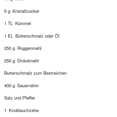
5 g
Kristallzucker
1 TL
Kümmel
1 EL
Butterschmalz oder Öl
250 g
Roggenmehl
250 g
Dinkelmehl
Butterschmalz zum Bestreichen
400 g
Sauerrahm
Salz und Pfeffer
1
Knoblauchzehe