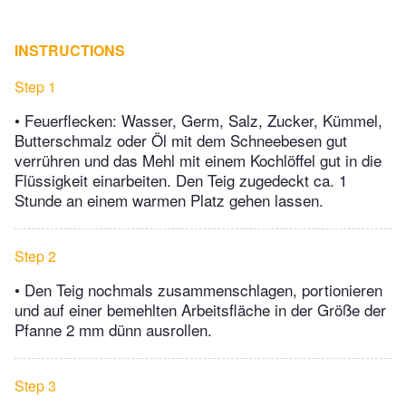
INSTRUCTIONS
Step 1
• Feuerflecken: Wasser, Germ, Salz, Zucker, Kümmel,
Butterschmalz oder Öl mit dem Schneebesen gut
verrühren und das Mehl mit einem Kochlöffel gut in die
Flüssigkeit einarbeiten. Den Teig zugedeckt ca. 1
Stunde an einem warmen Platz gehen lassen.
Step 2
• Den Teig nochmals zusammenschlagen, portionieren
und auf einer bemehlten Arbeitsfläche in der Größe der
Pfanne 2 mm dünn ausrollen.
Step 3