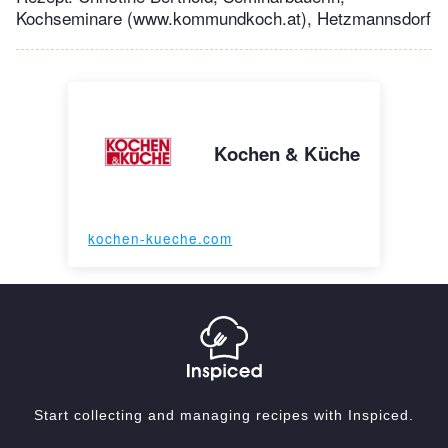
Kochseminare (www.kommundkoch.at), Hetzmannsdorf
Kochen & Küche
kochen-kueche.com
Start collecting and managing recipes with Inspiced.