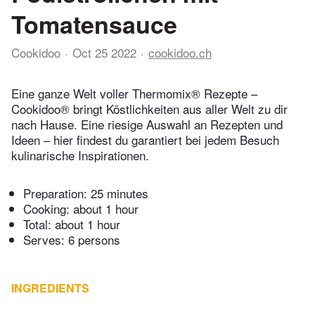
Tomatensauce
Cookidoo
Oct 25 2022
cookidoo.ch
Eine ganze Welt voller Thermomix® Rezepte –
Cookidoo® bringt Köstlichkeiten aus aller Welt zu dir
nach Hause. Eine riesige Auswahl an Rezepten und
Ideen – hier findest du garantiert bei jedem Besuch
kulinarische Inspirationen.
Preparation:
25 minutes
Cooking:
about 1 hour
Total:
about 1 hour
Serves: 6 persons
INGREDIENTS