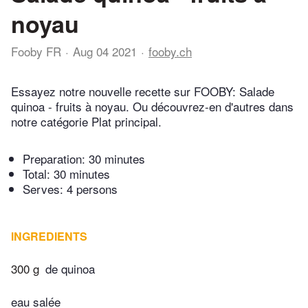
noyau
Fooby FR
Aug 04 2021
fooby.ch
Essayez notre nouvelle recette sur FOOBY: Salade
quinoa - fruits à noyau. Ou découvrez-en d'autres dans
notre catégorie Plat principal.
Preparation:
30 minutes
Total:
30 minutes
Serves: 4 persons
INGREDIENTS
300 g
de quinoa
eau salée