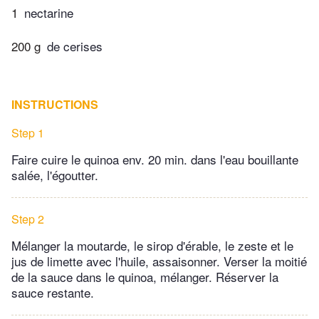
1
nectarine
200 g
de cerises
INSTRUCTIONS
Step 1
Faire cuire le quinoa env. 20 min. dans l'eau bouillante
salée, l'égoutter.
Step 2
Mélanger la moutarde, le sirop d'érable, le zeste et le
jus de limette avec l'huile, assaisonner. Verser la moitié
de la sauce dans le quinoa, mélanger. Réserver la
sauce restante.