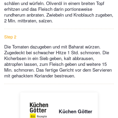
schälen und würfeln. Olivenöl in einem breiten Topf
erhitzen und das Fleisch darin portionsweise
rundherum anbraten. Zwiebeln und Knoblauch zugeben,
2 Min. mitbraten, salzen.
Step 2
Die Tomaten dazugeben und mit Baharat würzen.
Zugedeckt bei schwacher Hitze 1 Std. schmoren. Die
Kicherbsen in ein Sieb geben, kalt abbrausen,
abtropfen lassen, zum Fleisch geben und weitere 15
Min. schmoren. Das fertige Gericht vor dem Servieren
mit gehacktem Koriander bestreuen.
Küchen Götter