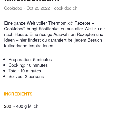
Cookidoo
Oct 25 2022
cookidoo.ch
Eine ganze Welt voller Thermomix® Rezepte –
Cookidoo® bringt Köstlichkeiten aus aller Welt zu dir
nach Hause. Eine riesige Auswahl an Rezepten und
Ideen – hier findest du garantiert bei jedem Besuch
kulinarische Inspirationen.
Preparation:
5 minutes
Cooking:
10 minutes
Total:
10 minutes
Serves: 2 persons
INGREDIENTS
200
- 400 g Milch