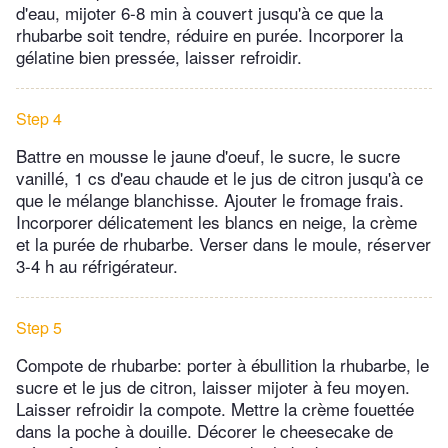
d'eau, mijoter 6-8 min à couvert jusqu'à ce que la
rhubarbe soit tendre, réduire en purée. Incorporer la
gélatine bien pressée, laisser refroidir.
Step 4
Battre en mousse le jaune d'oeuf, le sucre, le sucre
vanillé, 1 cs d'eau chaude et le jus de citron jusqu'à ce
que le mélange blanchisse. Ajouter le fromage frais.
Incorporer délicatement les blancs en neige, la crème
et la purée de rhubarbe. Verser dans le moule, réserver
3-4 h au réfrigérateur.
Step 5
Compote de rhubarbe: porter à ébullition la rhubarbe, le
sucre et le jus de citron, laisser mijoter à feu moyen.
Laisser refroidir la compote. Mettre la crème fouettée
dans la poche à douille. Décorer le cheesecake de