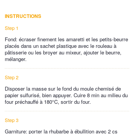
INSTRUCTIONS
Step 1
Fond: écraser finement les amaretti et les petits-beurre
placés dans un sachet plastique avec le rouleau à
pâtisserie ou les broyer au mixeur, ajouter le beurre,
mélanger.
Step 2
Disposer la masse sur le fond du moule chemisé de
papier sulfurisé, bien appuyer. Cuire 8 min au milieu du
four préchauffé à 180°C, sortir du four.
Step 3
Garniture: porter la rhubarbe à ébullition avec 2 cs