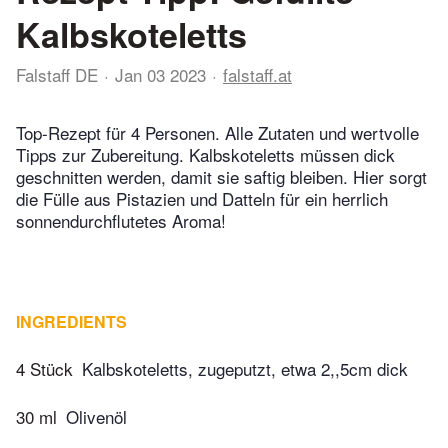
Kalbskoteletts
Falstaff DE
Jan 03 2023
falstaff.at
Top-Rezept für 4 Personen. Alle Zutaten und wertvolle
Tipps zur Zubereitung. Kalbskoteletts müssen dick
geschnitten werden, damit sie saftig bleiben. Hier sorgt
die Fülle aus Pistazien und Datteln für ein herrlich
sonnendurchflutetes Aroma!
INGREDIENTS
4 Stück
Kalbskoteletts, zugeputzt, etwa 2,,5cm dick
30 ml
Olivenöl