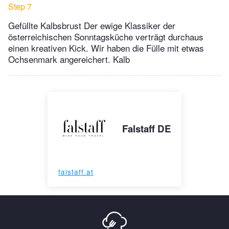
Step 7
Gefüllte Kalbsbrust Der ewige Klassiker der
österreichischen Sonntagsküche verträgt durchaus
einen kreativen Kick. Wir haben die Fülle mit etwas
Ochsenmark angereichert. Kalb
Falstaff DE
falstaff.at