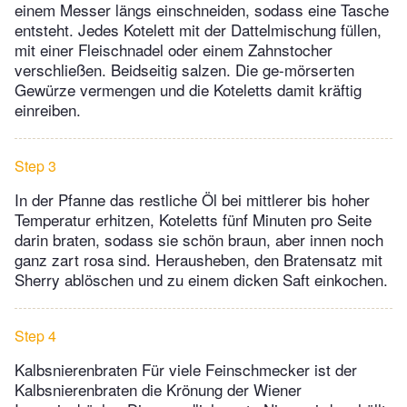
einem Messer längs einschneiden, sodass eine Tasche
entsteht. Jedes Kotelett mit der Dattelmischung füllen,
mit einer Fleischnadel oder einem Zahnstocher
verschließen. Beidseitig salzen. Die ge-mörserten
Gewürze vermengen und die Koteletts damit kräftig
einreiben.
Step 3
In der Pfanne das restliche Öl bei mittlerer bis hoher
Temperatur erhitzen, Koteletts fünf Minuten pro Seite
darin braten, sodass sie schön braun, aber innen noch
ganz zart rosa sind. Herausheben, den Bratensatz mit
Sherry ablöschen und zu einem dicken Saft einkochen.
Step 4
Kalbsnierenbraten Für viele Feinschmecker ist der
Kalbsnierenbraten die Krönung der Wiener