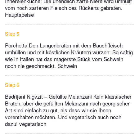
Innereienküche: Die unendlich zarte Niere wird umhüllt
vom noch zarteren Fleisch des Rückens gebraten.
Hauptspeise
Step 5
Porchetta Den Lungenbraten mit dem Bauchfleisch
umhüllen und mit köstlichen Kräutern würzen: So saftig
wie in Italien hat das magerste Stück vom Schwein
noch nie geschmeckt. Schwein
Step 6
Badrijani Nigvzit – Gefüllte Melanzani Kein klassischer
Braten, aber die gefüllten Melanzani nach georgischer
Art sind einfach zu gut, als dass wir sie Ihnen
vorenthalten möchten. Und vegetarisch auch noch
dazu! vegetarisch