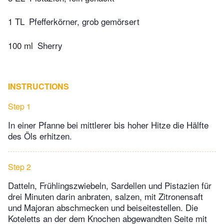
1 TL
Pfefferkörner, grob gemörsert
100 ml
Sherry
INSTRUCTIONS
Step 1
In einer Pfanne bei mittlerer bis hoher Hitze die Hälfte
des Öls erhitzen.
Step 2
Datteln, Frühlingszwiebeln, Sardellen und Pistazien für
drei Minuten darin anbraten, salzen, mit Zitronensaft
und Majoran abschmecken und beiseitestellen. Die
Koteletts an der dem Knochen abgewandten Seite mit