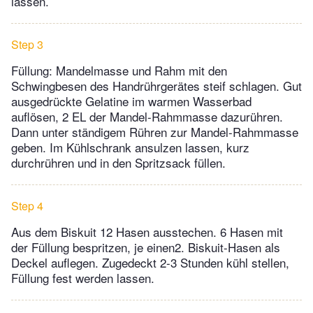
lassen.
Step 3
Füllung: Mandelmasse und Rahm mit den
Schwingbesen des Handrührgerätes steif schlagen. Gut
ausgedrückte Gelatine im warmen Wasserbad
auflösen, 2 EL der Mandel-Rahmmasse dazurühren.
Dann unter ständigem Rühren zur Mandel-Rahmmasse
geben. Im Kühlschrank ansulzen lassen, kurz
durchrühren und in den Spritzsack füllen.
Step 4
Aus dem Biskuit 12 Hasen ausstechen. 6 Hasen mit
der Füllung bespritzen, je einen2. Biskuit-Hasen als
Deckel auflegen. Zugedeckt 2-3 Stunden kühl stellen,
Füllung fest werden lassen.