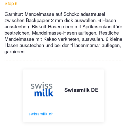
Step 5
Garnitur: Mandelmasse auf Schokoladestreusel
zwischen Backpapier 2 mm dick auswallen. 6 Hasen
ausstechen. Biskuit-Hasen oben mit Aprikosenkonfitüre
bestreichen, Mandelmasse-Hasen auflegen. Restliche
Mandelmasse mit Kakao verkneten, auswallen. 6 kleine
Hasen ausstechen und bei der "Hasenmama" auflegen,
garnieren.
Swissmilk DE
swissmilk.ch