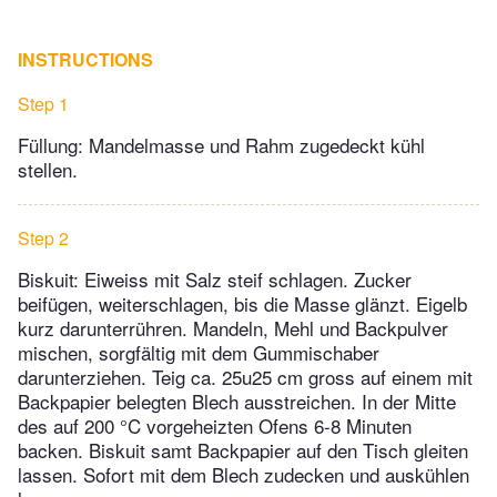
INSTRUCTIONS
Step 1
Füllung: Mandelmasse und Rahm zugedeckt kühl
stellen.
Step 2
Biskuit: Eiweiss mit Salz steif schlagen. Zucker
beifügen, weiterschlagen, bis die Masse glänzt. Eigelb
kurz darunterrühren. Mandeln, Mehl und Backpulver
mischen, sorgfältig mit dem Gummischaber
darunterziehen. Teig ca. 25u25 cm gross auf einem mit
Backpapier belegten Blech ausstreichen. In der Mitte
des auf 200 °C vorgeheizten Ofens 6-8 Minuten
backen. Biskuit samt Backpapier auf den Tisch gleiten
lassen. Sofort mit dem Blech zudecken und auskühlen