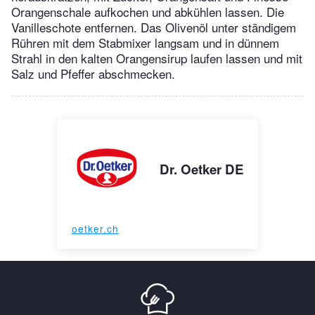
Orangenschale aufkochen und abkühlen lassen. Die
Vanilleschote entfernen. Das Olivenöl unter ständigem
Rühren mit dem Stabmixer langsam und in dünnem
Strahl in den kalten Orangensirup laufen lassen und mit
Salz und Pfeffer abschmecken.
Dr. Oetker DE
oetker.ch