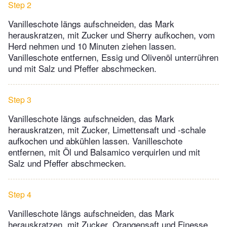
Step 2
Vanilleschote längs aufschneiden, das Mark
herauskratzen, mit Zucker und Sherry aufkochen, vom
Herd nehmen und 10 Minuten ziehen lassen.
Vanilleschote entfernen, Essig und Olivenöl unterrühren
und mit Salz und Pfeffer abschmecken.
Step 3
Vanilleschote längs aufschneiden, das Mark
herauskratzen, mit Zucker, Limettensaft und -schale
aufkochen und abkühlen lassen. Vanilleschote
entfernen, mit Öl und Balsamico verquirlen und mit
Salz und Pfeffer abschmecken.
Step 4
Vanilleschote längs aufschneiden, das Mark
herauskratzen, mit Zucker, Orangensaft und Finesse