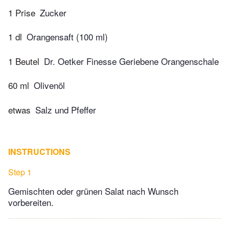
1 Prise
Zucker
1 dl
Orangensaft (100 ml)
1 Beutel
Dr. Oetker Finesse Geriebene Orangenschale
60 ml
Olivenöl
etwas
Salz und Pfeffer
INSTRUCTIONS
Step 1
Gemischten oder grünen Salat nach Wunsch
vorbereiten.