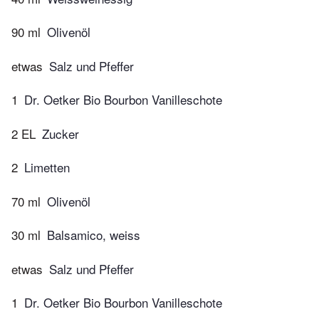
90 ml
Olivenöl
etwas
Salz und Pfeffer
1
Dr. Oetker Bio Bourbon Vanilleschote
2 EL
Zucker
2
Limetten
70 ml
Olivenöl
30 ml
Balsamico, weiss
etwas
Salz und Pfeffer
1
Dr. Oetker Bio Bourbon Vanilleschote