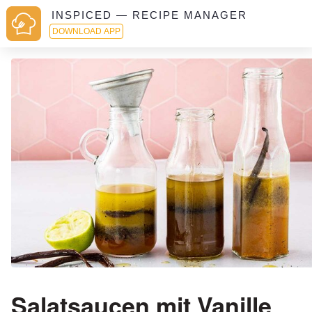
INSPICED — RECIPE MANAGER
DOWNLOAD APP
Salatsaucen mit Vanille