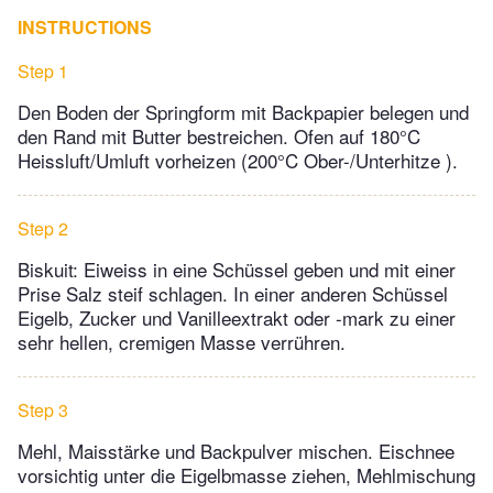
INSTRUCTIONS
Step 1
Den Boden der Springform mit Backpapier belegen und
den Rand mit Butter bestreichen. Ofen auf 180°C
Heissluft/Umluft vorheizen (200°C Ober-/Unterhitze ).
Step 2
Biskuit: Eiweiss in eine Schüssel geben und mit einer
Prise Salz steif schlagen. In einer anderen Schüssel
Eigelb, Zucker und Vanilleextrakt oder -mark zu einer
sehr hellen, cremigen Masse verrühren.
Step 3
Mehl, Maisstärke und Backpulver mischen. Eischnee
vorsichtig unter die Eigelbmasse ziehen, Mehlmischung