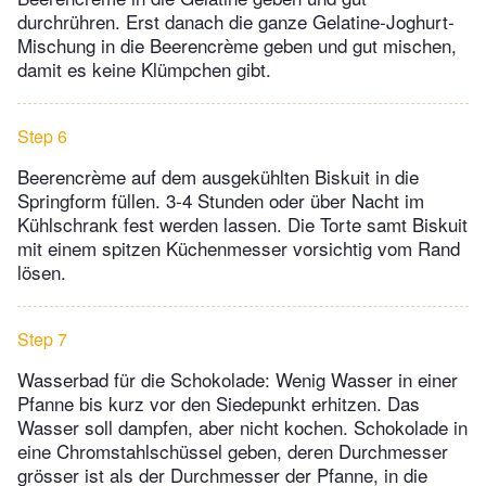
durchrühren. Erst danach die ganze Gelatine-Joghurt-
Mischung in die Beerencrème geben und gut mischen,
damit es keine Klümpchen gibt.
Step 6
Beerencrème auf dem ausgekühlten Biskuit in die
Springform füllen. 3-4 Stunden oder über Nacht im
Kühlschrank fest werden lassen. Die Torte samt Biskuit
mit einem spitzen Küchenmesser vorsichtig vom Rand
lösen.
Step 7
Wasserbad für die Schokolade: Wenig Wasser in einer
Pfanne bis kurz vor den Siedepunkt erhitzen. Das
Wasser soll dampfen, aber nicht kochen. Schokolade in
eine Chromstahlschüssel geben, deren Durchmesser
grösser ist als der Durchmesser der Pfanne, in die