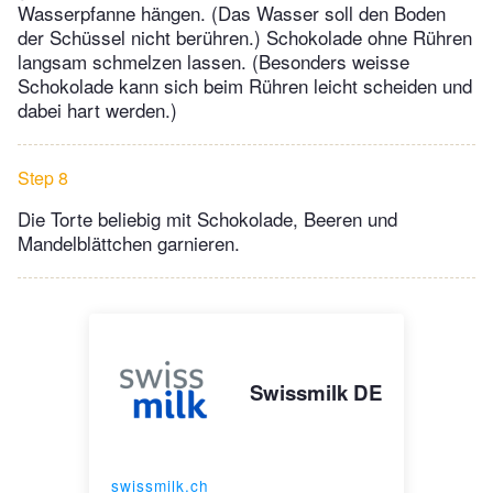
Wasserpfanne hängen. (Das Wasser soll den Boden
der Schüssel nicht berühren.) Schokolade ohne Rühren
langsam schmelzen lassen. (Besonders weisse
Schokolade kann sich beim Rühren leicht scheiden und
dabei hart werden.)
Step 8
Die Torte beliebig mit Schokolade, Beeren und
Mandelblättchen garnieren.
Swissmilk DE
swissmilk.ch