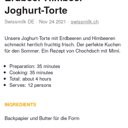
Joghurt-Torte
Swissmilk DE
Nov 24 2021
swissmilk.ch
Unsere Joghurt-Torte mit Erdbeeren und Himbeeren
schmeckt herrlich fruchtig frisch. Der perfekte Kuchen
für den Sommer. Ein Rezept von Chochdoch mit Mimi.
Preparation:
35 minutes
Cooking:
35 minutes
Total:
about 4 hours
Serves: 12 persons
INGREDIENTS
Backpapier und Butter für die Form