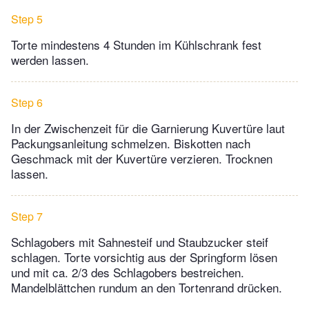
Step 5
Torte mindestens 4 Stunden im Kühlschrank fest
werden lassen.
Step 6
In der Zwischenzeit für die Garnierung Kuvertüre laut
Packungsanleitung schmelzen. Biskotten nach
Geschmack mit der Kuvertüre verzieren. Trocknen
lassen.
Step 7
Schlagobers mit Sahnesteif und Staubzucker steif
schlagen. Torte vorsichtig aus der Springform lösen
und mit ca. 2/3 des Schlagobers bestreichen.
Mandelblättchen rundum an den Tortenrand drücken.