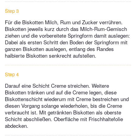
Step 3
Für die Biskotten Milch, Rum und Zucker verrühren.
Biskotten jeweils kurz durch das Milch-Rum-Gemisch
ziehen und die vorbereitete Springform damit auslegen:
Dabei als ersten Schritt den Boden der Springform mit
ganzen Biskotten auslegen, entlang des Randes
halbierte Biskotten senkrecht aufstellen.
Step 4
Darauf eine Schicht Creme streichen. Weitere
Biskotten tränken und auf die Creme legen, diese
Biskottenschicht wiederum mit Creme bestreichen und
diesen Vorgang solange wiederholen, bis die Creme
verbraucht ist. Mit getränkten Biskotten als oberste
Schicht abschließen. Oberfläche mit Frischhaltefolie
abdecken.