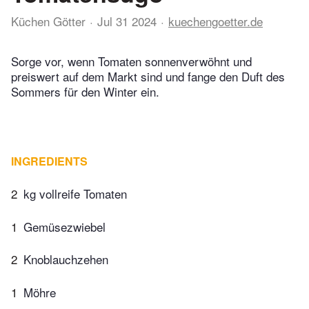
Küchen Götter
Jul 31 2024
kuechengoetter.de
Sorge vor, wenn Tomaten sonnenverwöhnt und
preiswert auf dem Markt sind und fange den Duft des
Sommers für den Winter ein.
INGREDIENTS
2
kg vollreife Tomaten
1
Gemüsezwiebel
2
Knoblauchzehen
1
Möhre