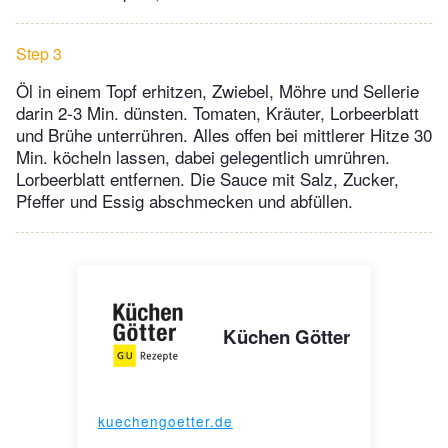
Step 3
Öl in einem Topf erhitzen, Zwiebel, Möhre und Sellerie
darin 2-3 Min. dünsten. Tomaten, Kräuter, Lorbeerblatt
und Brühe unterrühren. Alles offen bei mittlerer Hitze 30
Min. köcheln lassen, dabei gelegentlich umrühren.
Lorbeerblatt entfernen. Die Sauce mit Salz, Zucker,
Pfeffer und Essig abschmecken und abfüllen.
Küchen Götter
kuechengoetter.de