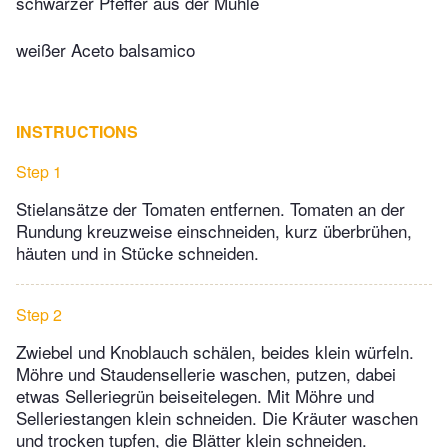
schwarzer Pfeffer aus der Mühle
weißer Aceto balsamico
INSTRUCTIONS
Step 1
Stielansätze der Tomaten entfernen. Tomaten an der
Rundung kreuzweise einschneiden, kurz überbrühen,
häuten und in Stücke schneiden.
Step 2
Zwiebel und Knoblauch schälen, beides klein würfeln.
Möhre und Staudensellerie waschen, putzen, dabei
etwas Selleriegrün beiseitelegen. Mit Möhre und
Selleriestangen klein schneiden. Die Kräuter waschen
und trocken tupfen, die Blätter klein schneiden.