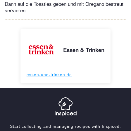
Dann auf die Toasties geben und mit Oregano bestreut
servieren.
Essen & Trinken
essen-und-trinken.de
Start collecting and managing recipes with Inspiced.