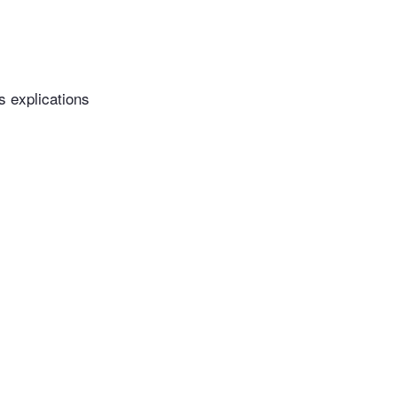
s explications