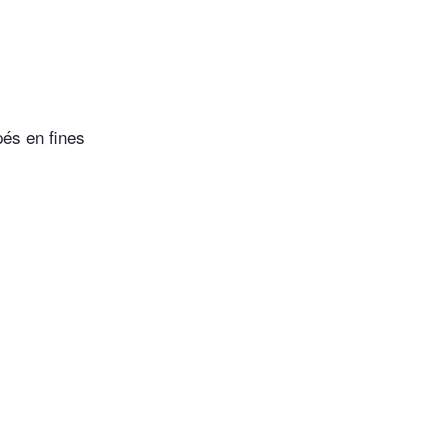
pés en fines