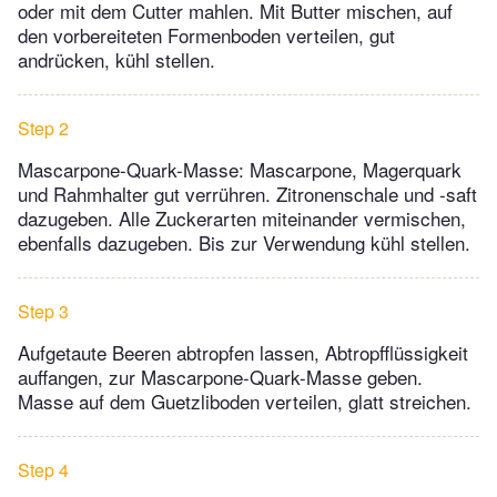
oder mit dem Cutter mahlen. Mit Butter mischen, auf
den vorbereiteten Formenboden verteilen, gut
andrücken, kühl stellen.
Step 2
Mascarpone-Quark-Masse: Mascarpone, Magerquark
und Rahmhalter gut verrühren. Zitronenschale und -saft
dazugeben. Alle Zuckerarten miteinander vermischen,
ebenfalls dazugeben. Bis zur Verwendung kühl stellen.
Step 3
Aufgetaute Beeren abtropfen lassen, Abtropfflüssigkeit
auffangen, zur Mascarpone-Quark-Masse geben.
Masse auf dem Guetzliboden verteilen, glatt streichen.
Step 4