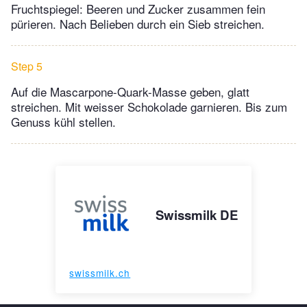
Fruchtspiegel: Beeren und Zucker zusammen fein
pürieren. Nach Belieben durch ein Sieb streichen.
Step 5
Auf die Mascarpone-Quark-Masse geben, glatt
streichen. Mit weisser Schokolade garnieren. Bis zum
Genuss kühl stellen.
Swissmilk DE
swissmilk.ch