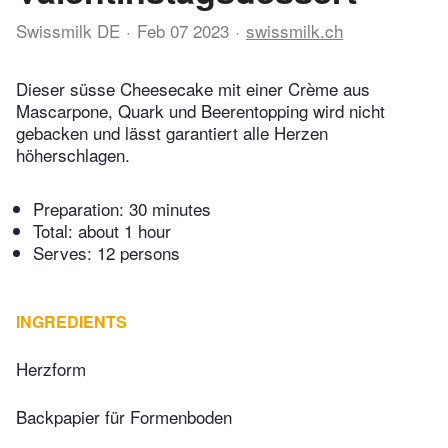
Swissmilk DE
Feb 07 2023
swissmilk.ch
Dieser süsse Cheesecake mit einer Crème aus
Mascarpone, Quark und Beerentopping wird nicht
gebacken und lässt garantiert alle Herzen
höherschlagen.
Preparation:
30 minutes
Total:
about 1 hour
Serves: 12 persons
INGREDIENTS
Herzform
Backpapier für Formenboden