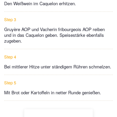
Den Weißwein im Caquelon erhitzen.
Step 3
Gruyère AOP und Vacherin fribourgeois AOP reiben
und in das Caquelon geben. Speisestärke ebenfalls
zugeben.
Step 4
Bei mittlerer Hitze unter ständigem Rühren schmelzen.
Step 5
Mit Brot oder Kartoffeln in netter Runde genießen.