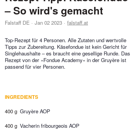
– So wird's gemacht
Falstaff DE
Jan 02 2023
falstaff.at
Top-Rezept für 4 Personen. Alle Zutaten und wertvolle
Tipps zur Zubereitung. Käsefondue ist kein Gericht für
Singlehaushalte – es braucht eine gesellige Runde. Das
Rezept von der »Fondue Academy« in der Gruyère ist
passend für vier Personen.
INGREDIENTS
400 g
Gruyère AOP
400 g
Vacherin fribourgeois AOP