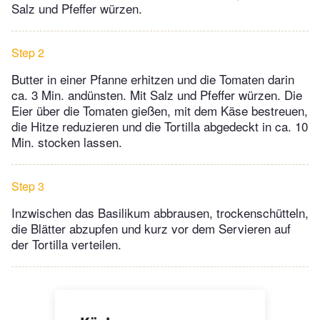
Salz und Pfeffer würzen.
Step 2
Butter in einer Pfanne erhitzen und die Tomaten darin
ca. 3 Min. andünsten. Mit Salz und Pfeffer würzen. Die
Eier über die Tomaten gießen, mit dem Käse bestreuen,
die Hitze reduzieren und die Tortilla abgedeckt in ca. 10
Min. stocken lassen.
Step 3
Inzwischen das Basilikum abbrausen, trockenschütteln,
die Blätter abzupfen und kurz vor dem Servieren auf
der Tortilla verteilen.