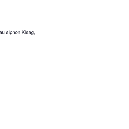
au siphon Kisag,