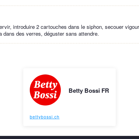
ervir, introduire 2 cartouches dans le siphon, secouer vigo
 dans des verres, déguster sans attendre.
Betty Bossi FR
bettybossi.ch