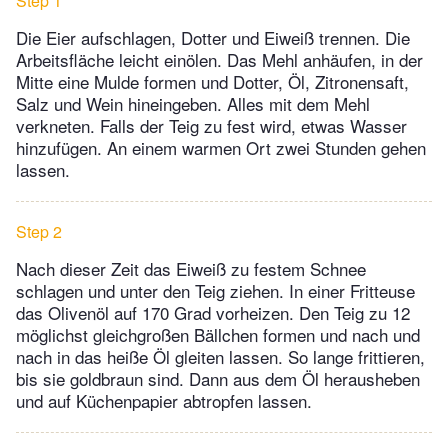
Step 1
Die Eier aufschlagen, Dotter und Eiweiß trennen. Die
Arbeitsfläche leicht einölen. Das Mehl anhäufen, in der
Mitte eine Mulde formen und Dotter, Öl, Zitronensaft,
Salz und Wein hineingeben. Alles mit dem Mehl
verkneten. Falls der Teig zu fest wird, etwas Wasser
hinzufügen. An einem warmen Ort zwei Stunden gehen
lassen.
Step 2
Nach dieser Zeit das Eiweiß zu festem Schnee
schlagen und unter den Teig ziehen. In einer Fritteuse
das Olivenöl auf 170 Grad vorheizen. Den Teig zu 12
möglichst gleichgroßen Bällchen formen und nach und
nach in das heiße Öl gleiten lassen. So lange frittieren,
bis sie goldbraun sind. Dann aus dem Öl herausheben
und auf Küchenpapier abtropfen lassen.