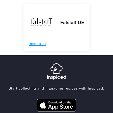
Falstaff DE
falstaff.at
Start collecting and managing recipes with Inspiced.