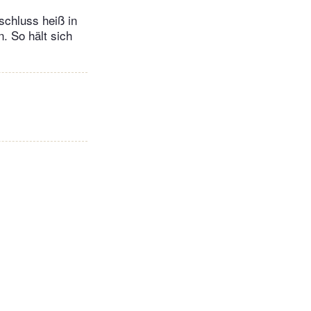
schluss heiß in
. So hält sich