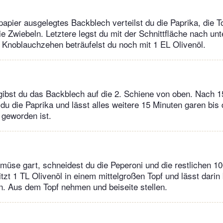
papier ausgelegtes Backblech verteilst du die Paprika, die 
e Zwiebeln. Letztere legst du mit der Schnittfläche nach unt
 Knoblauchzehen beträufelst du noch mit 1 EL Olivenöl.
gibst du das Backblech auf die 2. Schiene von oben. Nach 
du die Paprika und lässt alles weitere 15 Minuten garen bis 
 geworden ist.
se gart, schneidest du die Peperoni und die restlichen 10
itzt 1 TL Olivenöl in einem mittelgroßen Topf und lässt darin 
. Aus dem Topf nehmen und beiseite stellen.