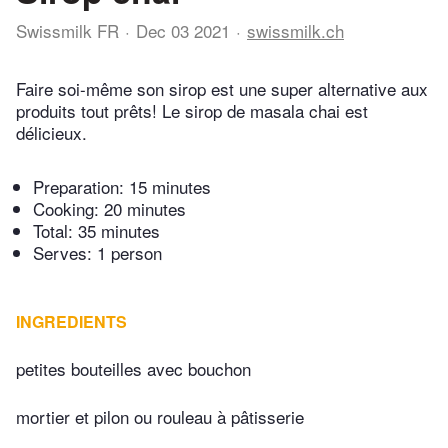
Swissmilk FR
Dec 03 2021
swissmilk.ch
Faire soi-même son sirop est une super alternative aux
produits tout prêts! Le sirop de masala chai est
délicieux.
Preparation:
15 minutes
Cooking:
20 minutes
Total:
35 minutes
Serves: 1 person
INGREDIENTS
petites bouteilles avec bouchon
mortier et pilon ou rouleau à pâtisserie