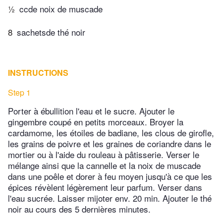
½
ccde noix de muscade
8
sachetsde thé noir
INSTRUCTIONS
Step 1
Porter à ébullition l'eau et le sucre. Ajouter le
gingembre coupé en petits morceaux. Broyer la
cardamome, les étoiles de badiane, les clous de girofle,
les grains de poivre et les graines de coriandre dans le
mortier ou à l'aide du rouleau à pâtisserie. Verser le
mélange ainsi que la cannelle et la noix de muscade
dans une poêle et dorer à feu moyen jusqu'à ce que les
épices révèlent légèrement leur parfum. Verser dans
l'eau sucrée. Laisser mijoter env. 20 min. Ajouter le thé
noir au cours des 5 dernières minutes.