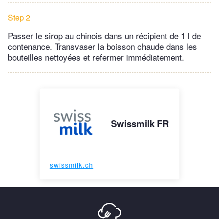
Step 2
Passer le sirop au chinois dans un récipient de 1 l de
contenance. Transvaser la boisson chaude dans les
bouteilles nettoyées et refermer immédiatement.
Swissmilk FR
swissmilk.ch