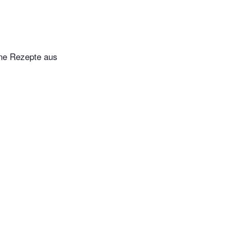
ine Rezepte aus