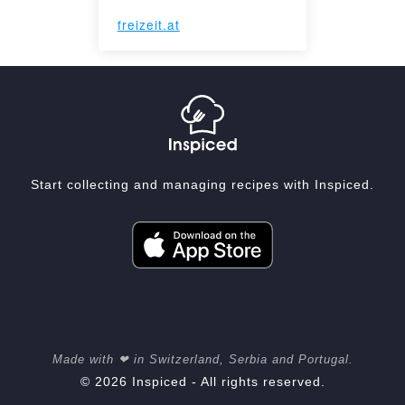
freizeit.at
Start collecting and managing recipes with Inspiced.
Made with ❤ in Switzerland, Serbia and Portugal.
© 2026 Inspiced - All rights reserved.