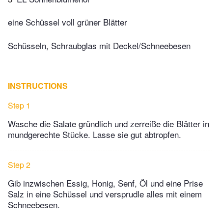
eine Schüssel voll grüner Blätter
Schüsseln, Schraubglas mit Deckel/Schneebesen
INSTRUCTIONS
Step 1
Wasche die Salate gründlich und zerreiße die Blätter in
mundgerechte Stücke. Lasse sie gut abtropfen.
Step 2
Gib inzwischen Essig, Honig, Senf, Öl und eine Prise
Salz in eine Schüssel und versprudle alles mit einem
Schneebesen.