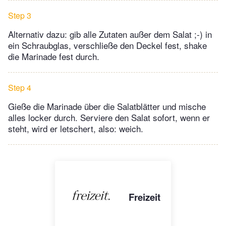
Step 3
Alternativ dazu: gib alle Zutaten außer dem Salat ;-) in
ein Schraubglas, verschließe den Deckel fest, shake
die Marinade fest durch.
Step 4
Gieße die Marinade über die Salatblätter und mische
alles locker durch. Serviere den Salat sofort, wenn er
steht, wird er letschert, also: weich.
Freizeit