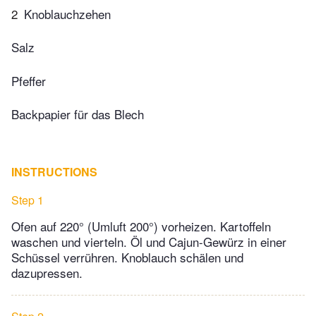
2
Knoblauchzehen
Salz
Pfeffer
Backpapier für das Blech
INSTRUCTIONS
Step 1
Ofen auf 220° (Umluft 200°) vorheizen. Kartoffeln
waschen und vierteln. Öl und Cajun-Gewürz in einer
Schüssel verrühren. Knoblauch schälen und
dazupressen.