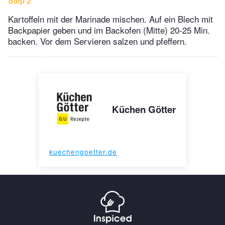
Step 2
Kartoffeln mit der Marinade mischen. Auf ein Blech mit
Backpapier geben und im Backofen (Mitte) 20-25 Min.
backen. Vor dem Servieren salzen und pfeffern.
Küchen Götter
kuechengoetter.de