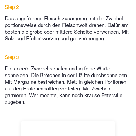
Step 2
Das angefrorene Fleisch zusammen mit der Zwiebel
portionsweise durch den Fleischwolf drehen. Dafür am
besten die grobe oder mittlere Scheibe verwenden. Mit
Salz und Pfeffer würzen und gut vermengen.
Step 3
Die andere Zwiebel schälen und in feine Würfel
schneiden. Die Brötchen in der Hälfte durchschneiden.
Mit Margarine bestreichen. Mett in gleichen Portionen
auf den Brötchenhälften verteilen. Mit Zwiebeln
garnieren. Wer möchte, kann noch krause Petersilie
zugeben.