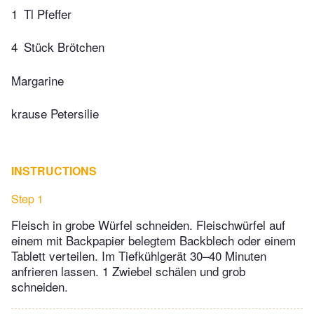
1
Tl Pfeffer
4
Stück Brötchen
Margarine
krause Petersilie
INSTRUCTIONS
Step 1
Fleisch in grobe Würfel schneiden. Fleischwürfel auf
einem mit Backpapier belegtem Backblech oder einem
Tablett verteilen. Im Tiefkühlgerät 30–40 Minuten
anfrieren lassen. 1 Zwiebel schälen und grob
schneiden.