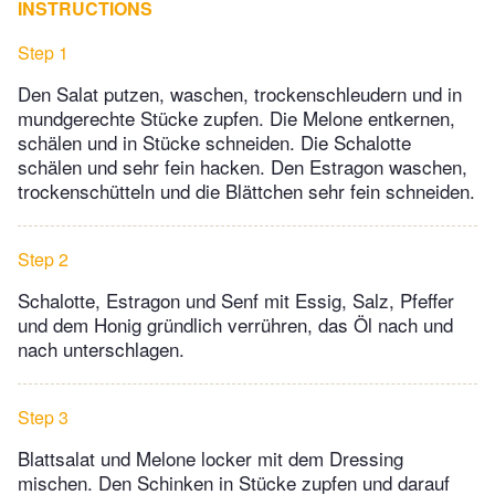
INSTRUCTIONS
Step 1
Den Salat putzen, waschen, trockenschleudern und in
mundgerechte Stücke zupfen. Die Melone entkernen,
schälen und in Stücke schneiden. Die Schalotte
schälen und sehr fein hacken. Den Estragon waschen,
trockenschütteln und die Blättchen sehr fein schneiden.
Step 2
Schalotte, Estragon und Senf mit Essig, Salz, Pfeffer
und dem Honig gründlich verrühren, das Öl nach und
nach unterschlagen.
Step 3
Blattsalat und Melone locker mit dem Dressing
mischen. Den Schinken in Stücke zupfen und darauf