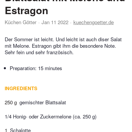
Estragon
Küchen Götter
Jan 11 2022
kuechengoetter.de
Der Sommer ist leicht. Und leicht ist auch diser Salat
mit Melone. Estragon gibt ihm die besondere Note.
Sehr fein und sehr französisch.
Preparation:
15 minutes
INGREDIENTS
250 g
gemischter Blattsalat
1/4 Honig- oder Zuckermelone (ca. 250 g)
1
Schalotte