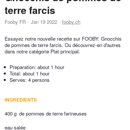
terre farcis
Fooby FR
Jan 19 2022
fooby.ch
Essayez notre nouvelle recette sur FOOBY: Gnocchis
de pommes de terre farcis. Ou découvrez-en d'autres
dans notre catégorie Plat principal.
Preparation:
about 1 hour
Total:
about 1 hour
Serves: 4 persons
INGREDIENTS
400 g
de pommes de terre farineuses
eau salée