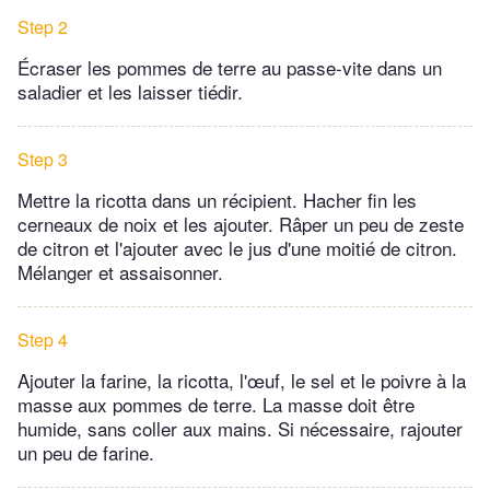
Step 2
Écraser les pommes de terre au passe-vite dans un
saladier et les laisser tiédir.
Step 3
Mettre la ricotta dans un récipient. Hacher fin les
cerneaux de noix et les ajouter. Râper un peu de zeste
de citron et l'ajouter avec le jus d'une moitié de citron.
Mélanger et assaisonner.
Step 4
Ajouter la farine, la ricotta, l'œuf, le sel et le poivre à la
masse aux pommes de terre. La masse doit être
humide, sans coller aux mains. Si nécessaire, rajouter
un peu de farine.