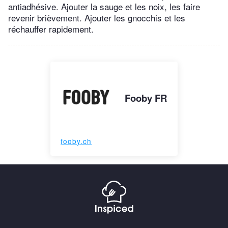
antiadhésive. Ajouter la sauge et les noix, les faire
revenir brièvement. Ajouter les gnocchis et les
réchauffer rapidement.
Fooby FR
fooby.ch