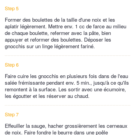
Step 5
Former des boulettes de la taille d'une noix et les
aplatir légèrement. Mettre env. 1 cc de farce au milieu
de chaque boulette, refermer avec la pâte, bien
appuyer et reformer des boulettes. Déposer les
gnocchis sur un linge légèrement fariné.
Step 6
Faire cuire les gnocchis en plusieurs fois dans de l'eau
salée frémissante pendant env. 5 min., jusqu'à ce qu'ils
remontent à la surface. Les sortir avec une écumoire,
les égoutter et les réserver au chaud.
Step 7
Effeuiller la sauge, hacher grossièrement les cerneaux
de noix. Faire fondre le beurre dans une poêle