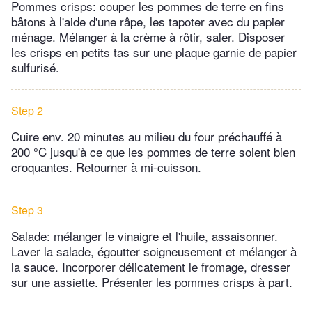
Pommes crisps: couper les pommes de terre en fins
bâtons à l'aide d'une râpe, les tapoter avec du papier
ménage. Mélanger à la crème à rôtir, saler. Disposer
les crisps en petits tas sur une plaque garnie de papier
sulfurisé.
Step 2
Cuire env. 20 minutes au milieu du four préchauffé à
200 °C jusqu'à ce que les pommes de terre soient bien
croquantes. Retourner à mi-cuisson.
Step 3
Salade: mélanger le vinaigre et l'huile, assaisonner.
Laver la salade, égoutter soigneusement et mélanger à
la sauce. Incorporer délicatement le fromage, dresser
sur une assiette. Présenter les pommes crisps à part.