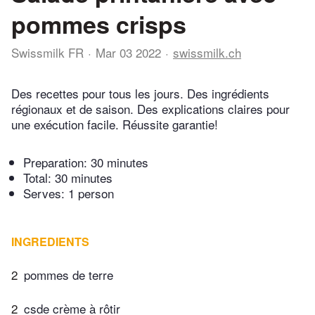
pommes crisps
Swissmilk FR
Mar 03 2022
swissmilk.ch
Des recettes pour tous les jours. Des ingrédients
régionaux et de saison. Des explications claires pour
une exécution facile. Réussite garantie!
Preparation:
30 minutes
Total:
30 minutes
Serves: 1 person
INGREDIENTS
2
pommes de terre
2
csde crème à rôtir