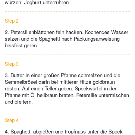
würzen. Joghurt unterrühren.
Step 2
2. Petersilienblättchen fein hacken. Kochendes Wasser
salzen und die Spaghetti nach Packungsanweisung
bissfest garen.
Step 3
3. Butter in einer großen Pfanne schmelzen und die
Semmelbrösel darin bei mittlerer Hitze goldbraun
rösten. Auf einen Teller geben. Speckwürfel in der
Pfanne mit Öl hellbraun braten. Petersilie untermischen
und pfeffern.
Step 4
4. Spaghetti abgießen und tropfnass unter die Speck-