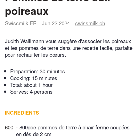
poireaux
Swissmilk FR
Jun 22 2024
swissmilk.ch
Judith Wallimann vous suggère d'associer les poireaux
et les pommes de terre dans une recette facile, parfaite
pour réchauffer les cœurs.
Preparation:
30 minutes
Cooking:
15 minutes
Total:
about 1 hour
Serves: 4 persons
INGREDIENTS
600
- 800gde pommes de terre à chair ferme coupées
en dés de 2 cm