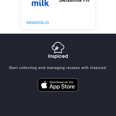
swissmilk.ch
Start collecting and managing recipes with Inspiced.