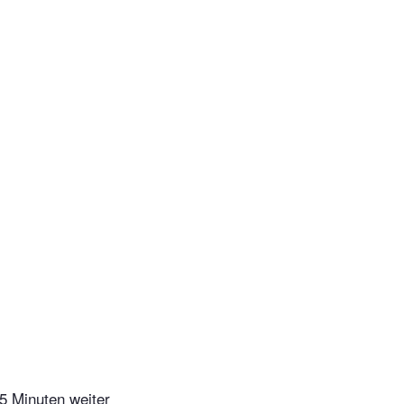
5 Minuten weiter