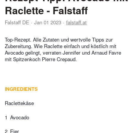
Raclette - Falstaff
Falstaff DE
Jan 01 2023
falstaff.at
Top-Rezept. Alle Zutaten und wertvolle Tipps zur
Zubereitung. Wie Raclette einfach und köstlich mit
Avocado gelingt, verraten Jennifer und Arnaud Favre
mit Spitzenkoch Pierre Crepaud.
INGREDIENTS
Raclettekäse
1
Avocado
2
Eier