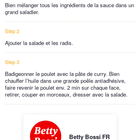
Bien mélanger tous les ingrédients de la sauce dans un
grand saladier.
Step 2
Ajouter la salade et les radis.
Step 3
Badigeonner le poulet avec la pâte de curry. Bien
chauffer l’huile dans une grande poêle antiadhésive,
faire revenir le poulet env. 2 min sur chaque face,
retirer, couper en morceaux, dresser avec la salade.
Betty Bossi FR