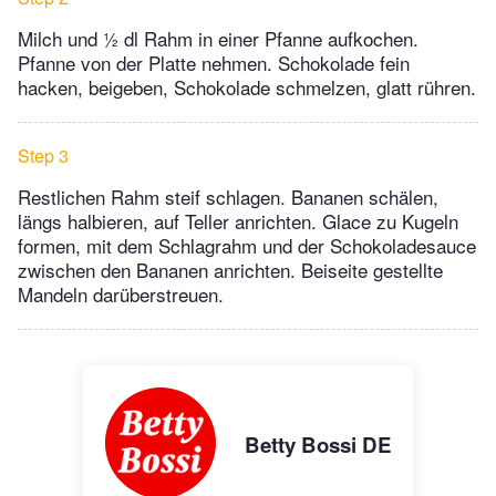
Milch und ½ dl Rahm in einer Pfanne aufkochen.
Pfanne von der Platte nehmen. Schokolade fein
hacken, beigeben, Schokolade schmelzen, glatt rühren.
Step 3
Restlichen Rahm steif schlagen. Bananen schälen,
längs halbieren, auf Teller anrichten. Glace zu Kugeln
formen, mit dem Schlagrahm und der Schokoladesauce
zwischen den Bananen anrichten. Beiseite gestellte
Mandeln darüberstreuen.
Betty Bossi DE