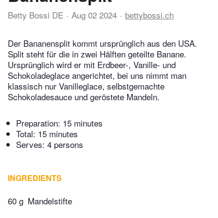
Betty Bossi DE
Aug 02 2024
bettybossi.ch
Der Bananensplit kommt ursprünglich aus den USA.
Split steht für die in zwei Hälften geteilte Banane.
Ursprünglich wird er mit Erdbeer-, Vanille- und
Schokoladeglace angerichtet, bei uns nimmt man
klassisch nur Vanilleglace, selbstgemachte
Schokoladesauce und geröstete Mandeln.
Preparation:
15 minutes
Total:
15 minutes
Serves: 4 persons
INGREDIENTS
60 g
Mandelstifte