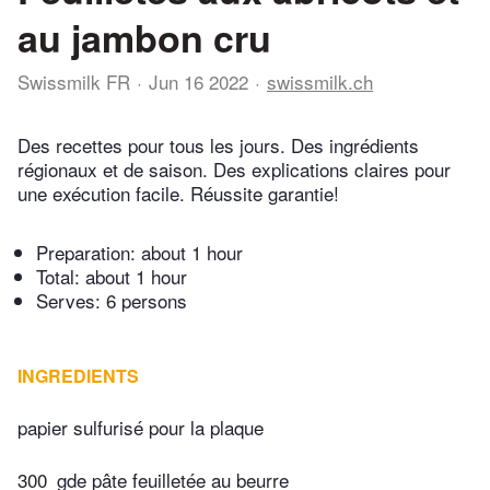
au jambon cru
Swissmilk FR
Jun 16 2022
swissmilk.ch
Des recettes pour tous les jours. Des ingrédients
régionaux et de saison. Des explications claires pour
une exécution facile. Réussite garantie!
Preparation:
about 1 hour
Total:
about 1 hour
Serves: 6 persons
INGREDIENTS
papier sulfurisé pour la plaque
300
gde pâte feuilletée au beurre