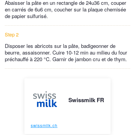
Abaisser la pâte en un rectangle de 24u36 cm, couper
en carrés de 6u6 cm, coucher sur la plaque chemisée
de papier sulfurisé.
Step 2
Disposer les abricots sur la pâte, badigeonner de
beurre, assaisonner. Cuire 10-12 min au milieu du four
préchauffé à 220 °C. Garnir de jambon cru et de thym.
Swissmilk FR
swissmilk.ch