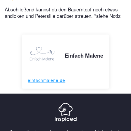
Abschließend kannst du den Bauerntopf noch etwas
andicken und Petersilie darüber streuen. *siehe Notiz
Einfach Malene
einfachmalene.de