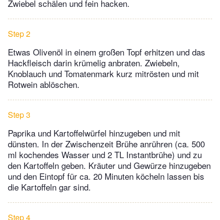
Zwiebel schälen und fein hacken.
Step 2
Etwas Olivenöl in einem großen Topf erhitzen und das
Hackfleisch darin krümelig anbraten. Zwiebeln,
Knoblauch und Tomatenmark kurz mitrösten und mit
Rotwein ablöschen.
Step 3
Paprika und Kartoffelwürfel hinzugeben und mit
dünsten. In der Zwischenzeit Brühe anrühren (ca. 500
ml kochendes Wasser und 2 TL Instantbrühe) und zu
den Kartoffeln geben. Kräuter und Gewürze hinzugeben
und den Eintopf für ca. 20 Minuten köcheln lassen bis
die Kartoffeln gar sind.
Step 4