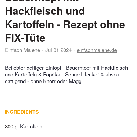
Hackfleisch und
Kartoffeln - Rezept ohne
FIX-Tüte
Einfach Malene
Jul 31 2024
einfachmalene.de
Beliebter deftiger Eintopf - Bauerntopf mit Hackfleisch
und Kartoffeln & Paprika - Schnell, lecker & absolut
sättigend - ohne Knorr oder Maggi
INGREDIENTS
800 g
Kartoffeln